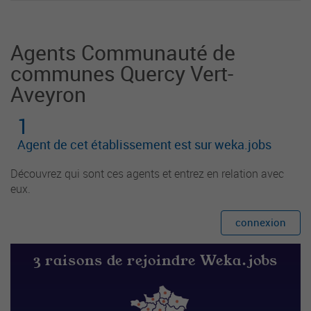
Agents Communauté de
communes Quercy Vert-
Aveyron
1
Agent de cet établissement est sur weka.jobs
Découvrez qui sont ces agents et entrez en relation avec
eux.
connexion
3 raisons de rejoindre Weka.jobs