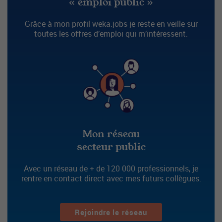
« emploi public »
Grâce à mon profil weka.jobs je reste en veille sur
toutes les offres d’emploi qui m’intéressent.
Mon réseau
secteur public
Avec un réseau de + de 120 000 professionnels, je
rentre en contact direct avec mes futurs collègues.
Rejoindre le réseau