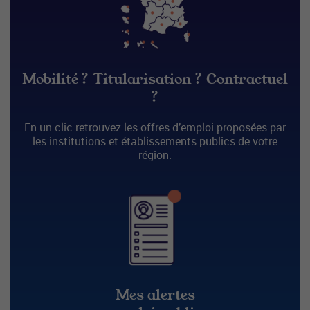
Mobilité ? Titularisation ? Contractuel
?
En un clic retrouvez les offres d’emploi proposées par
les institutions et établissements publics de votre
région.
Mes alertes