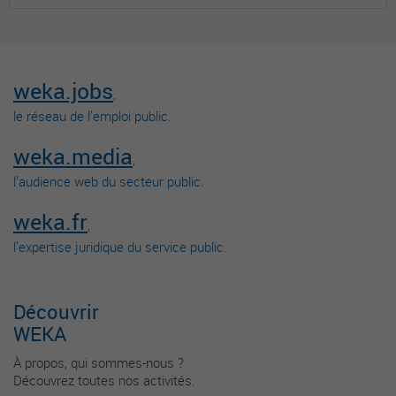
weka.jobs
,
le réseau de l’emploi public.
weka.media
,
l’audience web du secteur public.
weka.fr
,
l’expertise juridique du service public.
Découvrir
WEKA
À propos, qui sommes-nous ?
Découvrez toutes nos activités.