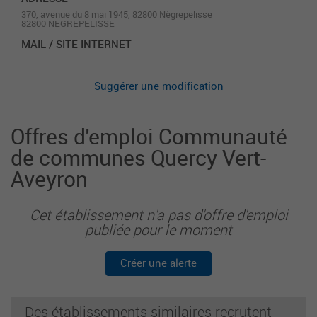
370, avenue du 8 mai 1945, 82800 Nègrepelisse
82800 NEGREPELISSE
MAIL / SITE INTERNET
Suggérer une modification
Offres d'emploi Communauté
de communes Quercy Vert-
Aveyron
Cet établissement n'a pas d'offre d'emploi
publiée pour le moment
Créer une alerte
Des établissements similaires recrutent