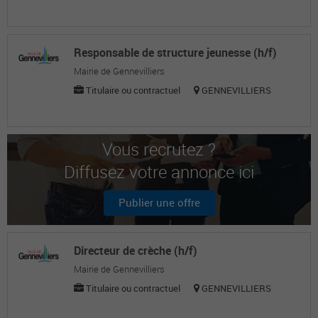
Responsable de structure jeunesse (h/f)
Mairie de Gennevilliers
Titulaire ou contractuel
GENNEVILLIERS
Vous recrutez ?
Diffusez votre annonce ici
Publier une offre
Directeur de crèche (h/f)
Mairie de Gennevilliers
Titulaire ou contractuel
GENNEVILLIERS