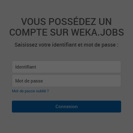
VOUS POSSÉDEZ UN
COMPTE SUR WEKA.JOBS
Saisissez votre identifiant et mot de passe :
Mot de passe oublié ?
Connexion