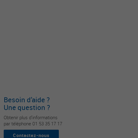
Besoin d’aide ?
Une question ?
Obtenir plus d’informations
par téléphone 01 53 35 17 17
Contactez-nous