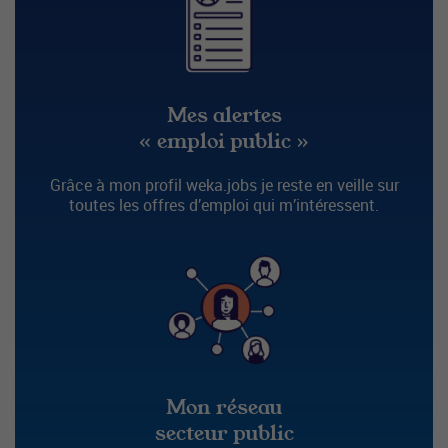
Mes alertes
« emploi public »
Grâce à mon profil weka.jobs je reste en veille sur
toutes les offres d’emploi qui m’intéressent.
Mon réseau
secteur public