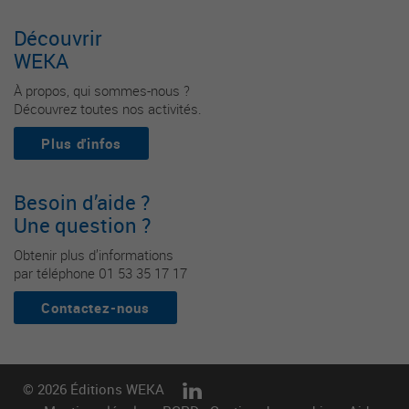
Découvrir
WEKA
À propos, qui sommes-nous ?
Découvrez toutes nos activités.
Plus d'infos
Besoin d’aide ?
Une question ?
Obtenir plus d’informations
par téléphone 01 53 35 17 17
Contactez-nous
© 2026 Éditions WEKA