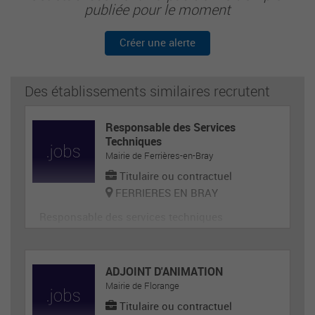
publiée pour le moment
Créer une alerte
Des établissements similaires recrutent
Responsable des Services
Techniques
Mairie de Ferrières-en-Bray
Titulaire ou contractuel
FERRIERES EN BRAY
Responsable des services techniques
ADJOINT D'ANIMATION
Mairie de Florange
Titulaire ou contractuel