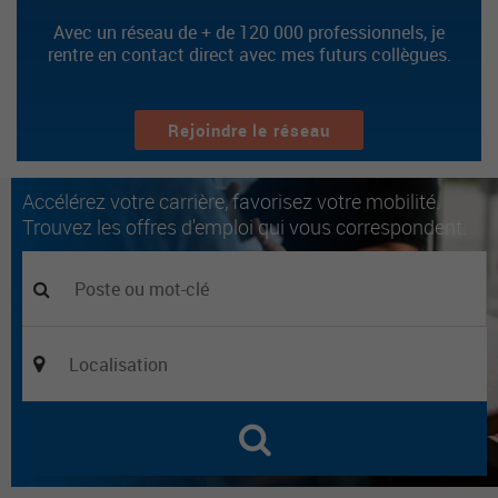
Avec un réseau de + de 120 000 professionnels, je
rentre en contact direct avec mes futurs collègues.
Rejoindre le réseau
Accélérez votre carrière, favorisez votre mobilité.
Trouvez les offres d'emploi qui vous correspondent.