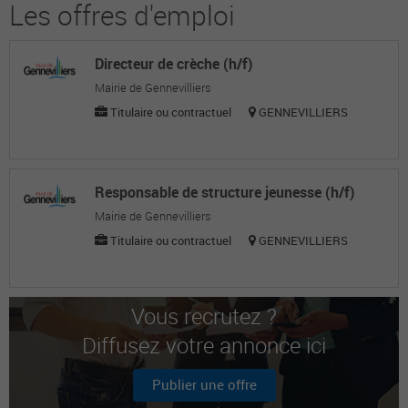
Les offres d'emploi
Directeur de crèche (h/f)
Mairie de Gennevilliers
Titulaire ou contractuel
GENNEVILLIERS
Responsable de structure jeunesse (h/f)
Mairie de Gennevilliers
Titulaire ou contractuel
GENNEVILLIERS
Vous recrutez ?
Diffusez votre annonce ici
Publier une offre