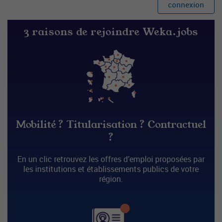
connexion
3 raisons de rejoindre Weka.jobs
Mobilité ? Titularisation ? Contractuel
?
En un clic retrouvez les offres d’emploi proposées par
les institutions et établissements publics de votre
région.