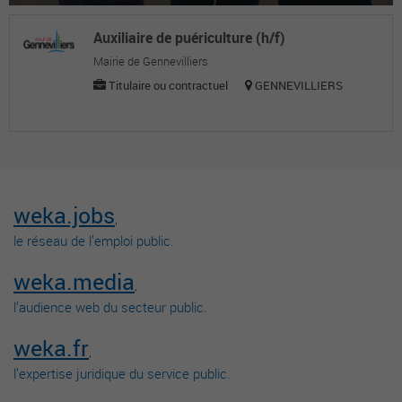
Auxiliaire de puériculture (h/f)
Mairie de Gennevilliers
Titulaire ou contractuel
GENNEVILLIERS
weka.jobs
,
le réseau de l’emploi public.
weka.media
,
l’audience web du secteur public.
weka.fr
,
l’expertise juridique du service public.