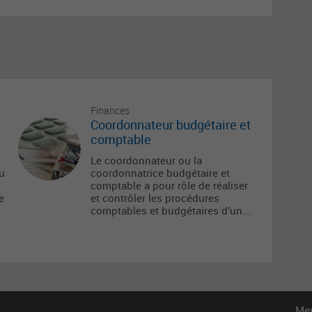
Finances
Coordonnateur budgétaire et
comptable
Le coordonnateur ou la
au
coordonnatrice budgétaire et
comptable a pour rôle de réaliser
e
et contrôler les procédures
comptables et budgétaires d’un...
Men