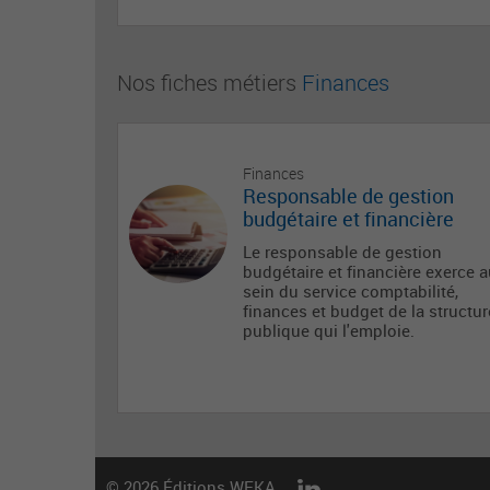
Nos fiches métiers
Finances
Finances
Responsable de gestion
budgétaire et financière
Le responsable de gestion
budgétaire et financière exerce 
sein du service comptabilité,
finances et budget de la structur
publique qui l'emploie.
© 2026 Éditions WEKA