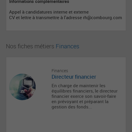
Informations complémentaires
Appel à candidatures interne et externe
CV et lettre à transmettre à l'adresse
rh@combourg.com
Nos fiches métiers
Finances
Finances
Directeur financier
En charge de maintenir les
équilibres financiers, le directeur
financier exerce son savoir-faire
en prévoyant et préparant la
gestion des fonds...