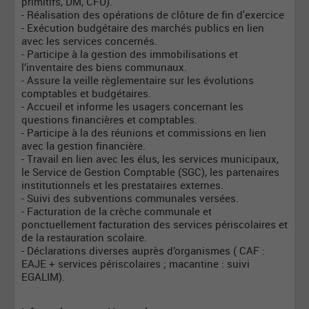
primitifs, DM, CFU).
- Réalisation des opérations de clôture de fin d'exercice
- Exécution budgétaire des marchés publics en lien
avec les services concernés.
- Participe à la gestion des immobilisations et
l’inventaire des biens communaux.
- Assure la veille règlementaire sur les évolutions
comptables et budgétaires.
- Accueil et informe les usagers concernant les
questions financières et comptables.
- Participe à la des réunions et commissions en lien
avec la gestion financière.
- Travail en lien avec les élus, les services municipaux,
le Service de Gestion Comptable (SGC), les partenaires
institutionnels et les prestataires externes.
- Suivi des subventions communales versées.
- Facturation de la crèche communale et
ponctuellement facturation des services périscolaires et
de la restauration scolaire.
- Déclarations diverses auprès d’organismes ( CAF :
EAJE + services périscolaires ; macantine : suivi
EGALIM).