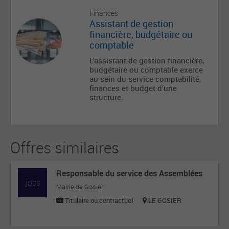
Finances
Assistant de gestion
financière, budgétaire ou
comptable
L’assistant de gestion financière,
budgétaire ou comptable exerce
au sein du service comptabilité,
finances et budget d’une
structure.
Offres similaires
Responsable du service des Assemblées
Mairie de Gosier
Titulaire ou contractuel
LE GOSIER