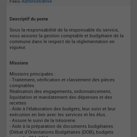
Administrative
Filière
Descriptif du poste
Sous la responsabilité de la responsable du service,
vous assurez la gestion comptable et budgétaire de la
commune dans le respect de la réglementation en
vigueur.
Missions
Missions principales :
- Traitement, vérification et classement des pièces
comptables
Réalisation des engagements, ordonnancement,
liquidation et mandatement des dépenses et des
recettes
- Aide à l’élaboration des budgets, leur suivi et leur
exécution en lien avec les services et les élus.
- Assure le suivi de la trésorerie.
- Aide à la préparation de documents budgétaires
(Débat d’Orientations Budgétaires (DOB), budgets