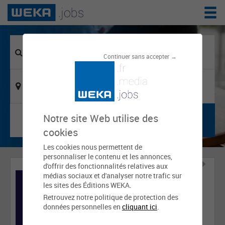
Continuer sans accepter →
Notre site Web utilise des
cookies
Les cookies nous permettent de
personnaliser le contenu et les annonces,
d'offrir des fonctionnalités relatives aux
médias sociaux et d'analyser notre trafic sur
les sites des Éditions WEKA.
Retrouvez notre politique de protection des
données personnelles en
cliquant ici
.