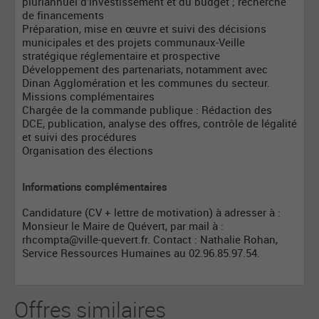
pluriannuel d’investissement et du budget ; recherche
de financements
Préparation, mise en œuvre et suivi des décisions
municipales et des projets communaux-Veille
stratégique réglementaire et prospective
Développement des partenariats, notamment avec
Dinan Agglomération et les communes du secteur.
Missions complémentaires
Chargée de la commande publique : Rédaction des
DCE, publication, analyse des offres, contrôle de légalité
et suivi des procédures
Organisation des élections
Informations complémentaires
Candidature (CV + lettre de motivation) à adresser à :
Monsieur le Maire de Quévert, par mail à :
rhcompta@ville-quevert.fr
. Contact : Nathalie Rohan,
Service Ressources Humaines au 02.96.85.97.54.
Offres similaires