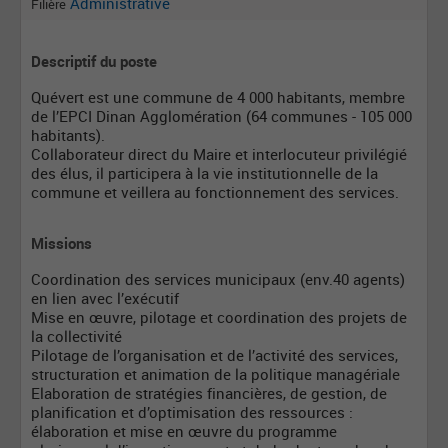
Administrative
Filière
Descriptif du poste
Quévert est une commune de 4 000 habitants, membre
de l’EPCI Dinan Agglomération (64 communes - 105 000
habitants).
Collaborateur direct du Maire et interlocuteur privilégié
des élus, il participera à la vie institutionnelle de la
commune et veillera au fonctionnement des services.
Missions
Coordination des services municipaux (env.40 agents)
en lien avec l’exécutif
Mise en œuvre, pilotage et coordination des projets de
la collectivité
Pilotage de l’organisation et de l’activité des services,
structuration et animation de la politique managériale
Elaboration de stratégies financières, de gestion, de
planification et d’optimisation des ressources :
élaboration et mise en œuvre du programme