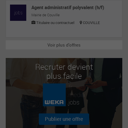
Agent administratif polyvalent (h/f)
Mairie de Couville
Titulaire ou contractuel
COUVILLE
Voir plus d'offres
Recruter devient
plus facile
Publier une offre