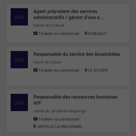
Agent polyvalent des services
administratifs / gérant d'une a...
Mairie de Dinéault
Titulaire ou contractuel
DINEAULT
Responsable du service des Assemblées
Mairie de Gosier
Titulaire ou contractuel
LE GOSIER
Responsable des ressources humaines
H/F
Mairie de Jarville-la-Malgrange
Titulaire ou contractuel
JARVILLE LA MALGRANG