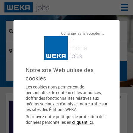
Continuer sans accepter →
Notre site Web utilise des
cookies
Les cookies nous permettent de
personnaliser le contenu et les annonces,
d'offrir des fonctionnalités relatives aux
médias sociaux et d'analyser notre trafic sur
les sites des Éditions WEKA.
Retrouvez notre politique de protection des
données personnelles en
cliquant ici
.