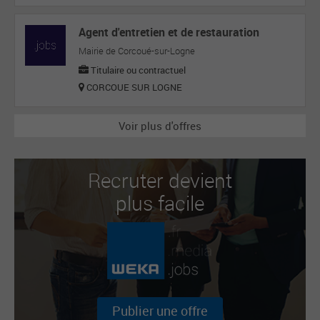
Agent d'entretien et de restauration
Mairie de Corcoué-sur-Logne
Titulaire ou contractuel
CORCOUE SUR LOGNE
Voir plus d'offres
Recruter devient
plus facile
Publier une offre