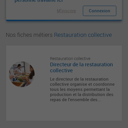
M'inscrire
Connexion
Nos fiches métiers
Restauration collective
Restauration collective
Directeur de la restauration
collective
Le directeur de la restauration
collective organise et coordonne
tous les moyens permettant la
production et la distribution des
repas de l’ensemble des...