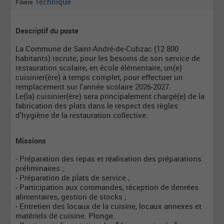
Technique
Filière
Descriptif du poste
La Commune de Saint-André-de-Cubzac (12 800
habitants) recrute, pour les besoins de son service de
restauration scolaire, en école élémentaire, un(e)
cuisinier(ère) à temps complet, pour effectuer un
remplacement sur l'année scolaire 2026-2027.
Le(la) cuisinier(ère) sera principalement chargé(e) de la
fabrication des plats dans le respect des règles
d'hygiène de la restauration collective.
Missions
- Préparation des repas et réalisation des préparations
préliminaires ;
- Préparation de plats de service ;
- Participation aux commandes, réception de denrées
alimentaires, gestion de stocks ;
- Entretien des locaux de la cuisine, locaux annexes et
matériels de cuisine. Plonge.