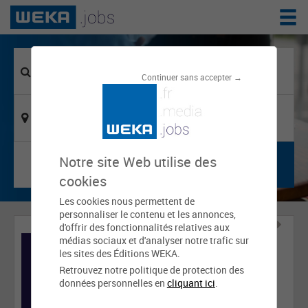
Continuer sans accepter →
Notre site Web utilise des
cookies
Les cookies nous permettent de
personnaliser le contenu et les annonces,
d'offrir des fonctionnalités relatives aux
médias sociaux et d'analyser notre trafic sur
les sites des Éditions WEKA.
Retrouvez notre politique de protection des
données personnelles en
cliquant ici
.