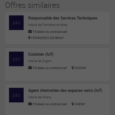
Offres similaires
Responsable des Services Techniques
Mairie de Ferrières-en-Bray
Titulaire ou contractuel
FERRIERES EN BRAY
Cuisinier (h/f)
Mairie de Digoin
Titulaire ou contractuel
DIGOIN
Agent d'entretien des espaces verts (h/f)
Mairie de Cheny
Titulaire ou contractuel
CHENY