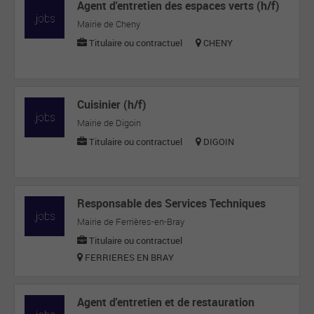
Agent d'entretien des espaces verts (h/f)
Mairie de Cheny
Titulaire ou contractuel
CHENY
Cuisinier (h/f)
Mairie de Digoin
Titulaire ou contractuel
DIGOIN
Responsable des Services Techniques
Mairie de Ferrières-en-Bray
Titulaire ou contractuel
FERRIERES EN BRAY
Agent d'entretien et de restauration