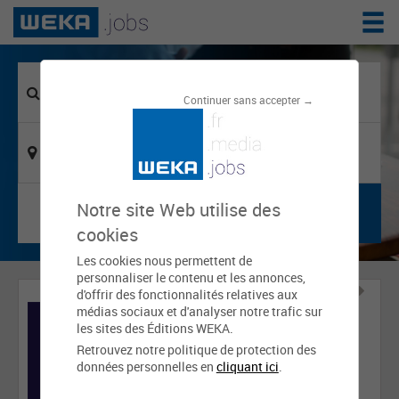
Continuer sans accepter →
Notre site Web utilise des
cookies
Les cookies nous permettent de
personnaliser le contenu et les annonces,
d'offrir des fonctionnalités relatives aux
médias sociaux et d'analyser notre trafic sur
les sites des Éditions WEKA.
Retrouvez notre politique de protection des
données personnelles en
cliquant ici
.