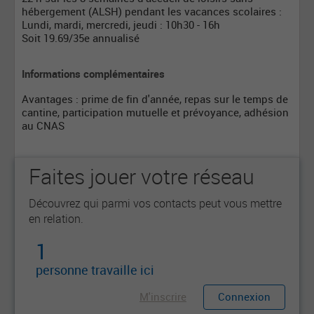
hébergement (ALSH) pendant les vacances scolaires :
Lundi, mardi, mercredi, jeudi : 10h30 - 16h
Soit 19.69/35e annualisé
Informations complémentaires
Avantages : prime de fin d'année, repas sur le temps de
cantine, participation mutuelle et prévoyance, adhésion
au CNAS
Faites jouer votre réseau
Découvrez qui parmi vos contacts peut vous mettre
en relation.
1
personne travaille ici
M'inscrire
Connexion