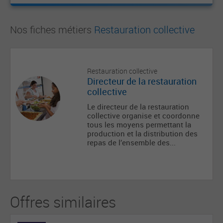
Nos fiches métiers
Restauration collective
Restauration collective
Directeur de la restauration
collective
Le directeur de la restauration
collective organise et coordonne
tous les moyens permettant la
production et la distribution des
repas de l’ensemble des...
Offres similaires