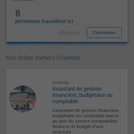
8
personnes travaillent ici
M'inscrire
Connexion
Nos fiches métiers
Finances
Finances
Assistant de gestion
financière, budgétaire ou
comptable
L’assistant de gestion financière,
budgétaire ou comptable exerce
au sein du service comptabilité,
finances et budget d’une
structure.