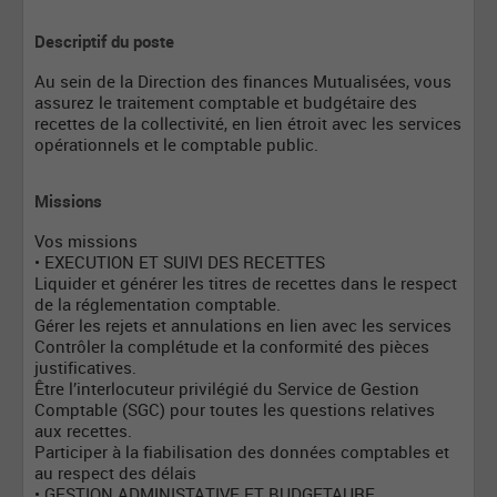
Descriptif du poste
Au sein de la Direction des finances Mutualisées, vous
assurez le traitement comptable et budgétaire des
recettes de la collectivité, en lien étroit avec les services
opérationnels et le comptable public.
Missions
Vos missions
• EXECUTION ET SUIVI DES RECETTES
Liquider et générer les titres de recettes dans le respect
de la réglementation comptable.
Gérer les rejets et annulations en lien avec les services
Contrôler la complétude et la conformité des pièces
justificatives.
Être l’interlocuteur privilégié du Service de Gestion
Comptable (SGC) pour toutes les questions relatives
aux recettes.
Participer à la fiabilisation des données comptables et
au respect des délais
• GESTION ADMINISTATIVE ET BUDGETAURE