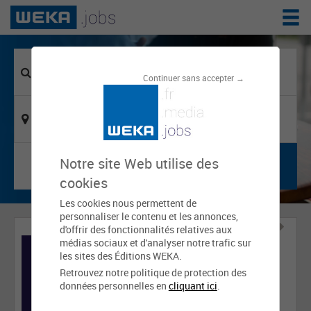
Continuer sans accepter →
Notre site Web utilise des
cookies
Les cookies nous permettent de
personnaliser le contenu et les annonces,
d'offrir des fonctionnalités relatives aux
médias sociaux et d'analyser notre trafic sur
les sites des Éditions WEKA.
Retrouvez notre politique de protection des
données personnelles en
cliquant ici
.