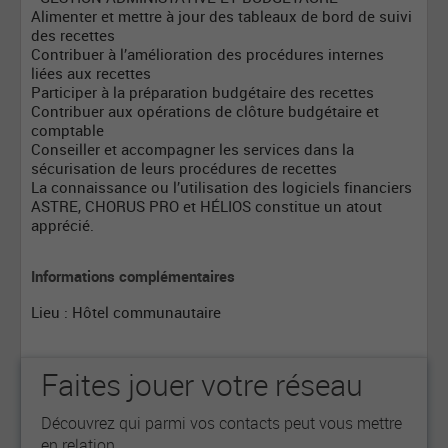
Alimenter et mettre à jour des tableaux de bord de suivi
des recettes
Contribuer à l’amélioration des procédures internes
liées aux recettes
Participer à la préparation budgétaire des recettes
Contribuer aux opérations de clôture budgétaire et
comptable
Conseiller et accompagner les services dans la
sécurisation de leurs procédures de recettes
La connaissance ou l’utilisation des logiciels financiers
ASTRE, CHORUS PRO et HÉLIOS constitue un atout
apprécié.
Informations complémentaires
Lieu : Hôtel communautaire
Faites jouer votre réseau
Découvrez qui parmi vos contacts peut vous mettre
en relation.