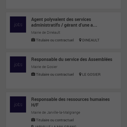
Agent polyvalent des services
administratifs / gérant d'une a...
Mairie de Dinéault
Titulaire ou contractuel
DINEAULT
Responsable du service des Assemblées
Mairie de Gosier
Titulaire ou contractuel
LE GOSIER
Responsable des ressources humaines
H/F
Mairie de Jarville-la-Malgrange
Titulaire ou contractuel
JARVILLE LA MALGRANG