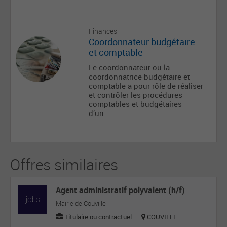
Finances
Coordonnateur budgétaire
et comptable
Le coordonnateur ou la
coordonnatrice budgétaire et
comptable a pour rôle de réaliser
et contrôler les procédures
comptables et budgétaires
d’un...
Offres similaires
Agent administratif polyvalent (h/f)
Mairie de Couville
Titulaire ou contractuel
COUVILLE