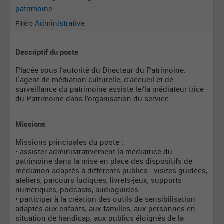
patrimoine
Administrative
Filière
Descriptif du poste
Placée sous l'autorité du Directeur du Patrimoine.
L'agent de médiation culturelle, d’accueil et de
surveillance du patrimoine assiste le/la médiateur·trice
du Patrimoine dans l’organisation du service.
Missions
Missions principales du poste :
• assister administrativement la médiatrice du
patrimoine dans la mise en place des dispositifs de
médiation adaptés à différents publics : visites guidées,
ateliers, parcours ludiques, livrets-jeux, supports
numériques, podcasts, audioguides…
• participer à la création des outils de sensibilisation
adaptés aux enfants, aux familles, aux personnes en
situation de handicap, aux publics éloignés de la