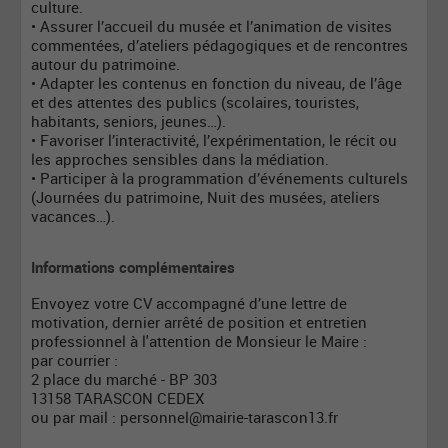
culture.
• Assurer l’accueil du musée et l’animation de visites
commentées, d’ateliers pédagogiques et de rencontres
autour du patrimoine.
• Adapter les contenus en fonction du niveau, de l’âge
et des attentes des publics (scolaires, touristes,
habitants, seniors, jeunes…).
• Favoriser l’interactivité, l’expérimentation, le récit ou
les approches sensibles dans la médiation.
• Participer à la programmation d’événements culturels
(Journées du patrimoine, Nuit des musées, ateliers
vacances…).
Informations complémentaires
Envoyez votre CV accompagné d’une lettre de
motivation, dernier arrêté de position et entretien
professionnel à l'attention de Monsieur le Maire :
par courrier :
2 place du marché - BP 303
13158 TARASCON CEDEX
ou par mail :
personnel@mairie-tarascon13.fr