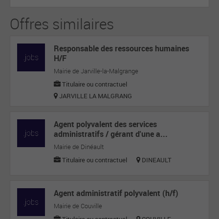
Offres similaires
Responsable des ressources humaines
H/F
Mairie de Jarville-la-Malgrange
Titulaire ou contractuel
JARVILLE LA MALGRANG
Agent polyvalent des services
administratifs / gérant d'une a...
Mairie de Dinéault
Titulaire ou contractuel
DINEAULT
Agent administratif polyvalent (h/f)
Mairie de Couville