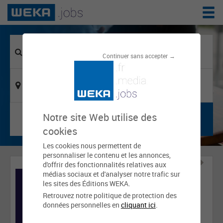
Continuer sans accepter →
Notre site Web utilise des
cookies
Les cookies nous permettent de
personnaliser le contenu et les annonces,
d'offrir des fonctionnalités relatives aux
médias sociaux et d'analyser notre trafic sur
les sites des Éditions WEKA.
Retrouvez notre politique de protection des
données personnelles en
cliquant ici
.