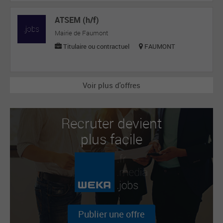
ATSEM (h/f)
Mairie de Faumont
Titulaire ou contractuel
FAUMONT
Voir plus d'offres
Recruter devient
plus facile
Publier une offre