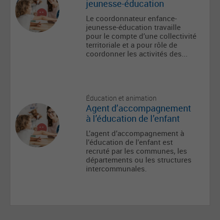
jeunesse-éducation
Le coordonnateur enfance-
jeunesse-éducation travaille
pour le compte d’une collectivité
territoriale et a pour rôle de
coordonner les activités des...
Éducation et animation
Agent d’accompagnement
à l’éducation de l’enfant
L’agent d’accompagnement à
l’éducation de l’enfant est
recruté par les communes, les
départements ou les structures
intercommunales.