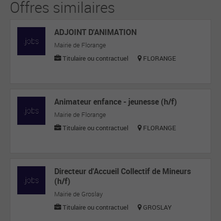
Offres similaires
ADJOINT D'ANIMATION
Mairie de Florange
Titulaire ou contractuel
FLORANGE
Animateur enfance - jeunesse (h/f)
Mairie de Florange
Titulaire ou contractuel
FLORANGE
Directeur d'Accueil Collectif de Mineurs
(h/f)
Mairie de Groslay
Titulaire ou contractuel
GROSLAY