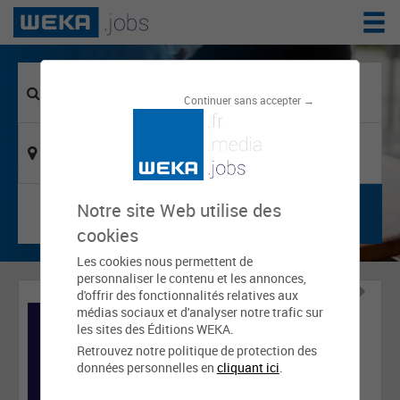
Continuer sans accepter →
Notre site Web utilise des
cookies
Les cookies nous permettent de
personnaliser le contenu et les annonces,
d'offrir des fonctionnalités relatives aux
médias sociaux et d'analyser notre trafic sur
les sites des Éditions WEKA.
Retrouvez notre politique de protection des
données personnelles en
cliquant ici
.