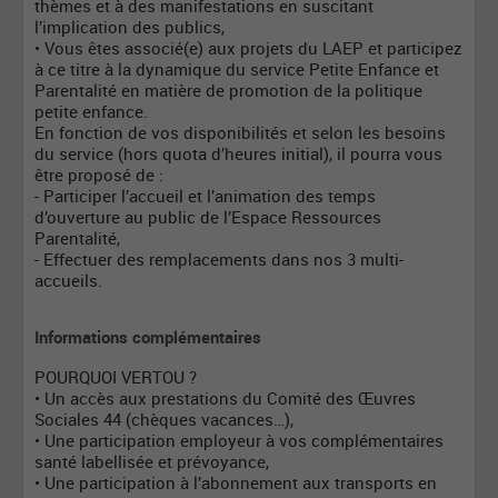
thèmes et à des manifestations en suscitant
l’implication des publics,
• Vous êtes associé(e) aux projets du LAEP et participez
à ce titre à la dynamique du service Petite Enfance et
Parentalité en matière de promotion de la politique
petite enfance.
En fonction de vos disponibilités et selon les besoins
du service (hors quota d’heures initial), il pourra vous
être proposé de :
- Participer l’accueil et l’animation des temps
d’ouverture au public de l’Espace Ressources
Parentalité,
- Effectuer des remplacements dans nos 3 multi-
accueils.
Informations complémentaires
POURQUOI VERTOU ?
• Un accès aux prestations du Comité des Œuvres
Sociales 44 (chèques vacances…),
• Une participation employeur à vos complémentaires
santé labellisée et prévoyance,
• Une participation à l’abonnement aux transports en