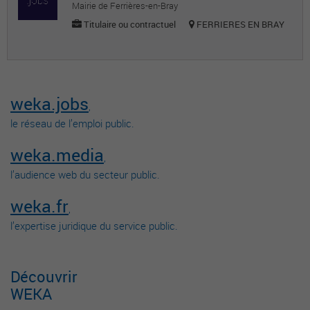
Mairie de Ferrières-en-Bray
Titulaire ou contractuel
FERRIERES EN BRAY
weka.jobs
,
le réseau de l’emploi public.
weka.media
,
l’audience web du secteur public.
weka.fr
,
l’expertise juridique du service public.
Découvrir
WEKA