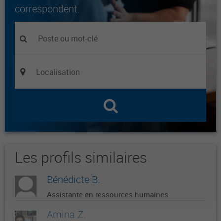
correspondent.
Les profils similaires
Bénédicte B.
Assistante en ressources humaines
Amina Z.