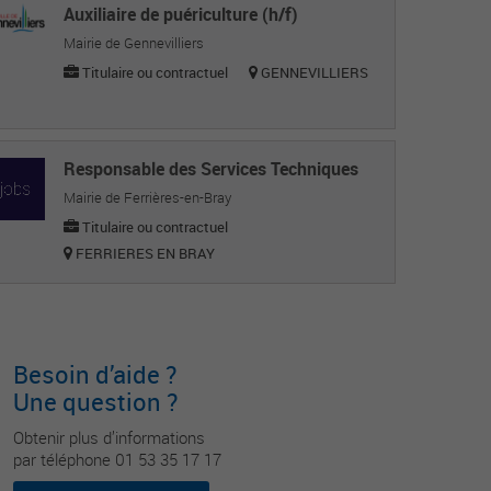
Auxiliaire de puériculture (h/f)
Mairie de Gennevilliers
Titulaire ou contractuel
GENNEVILLIERS
Responsable des Services Techniques
Mairie de Ferrières-en-Bray
Titulaire ou contractuel
FERRIERES EN BRAY
Besoin d’aide ?
Une question ?
Obtenir plus d’informations
par téléphone 01 53 35 17 17