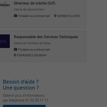
Directeur de crèche (h/f)
Mairie de Gennevilliers
Titulaire ou contractuel
GENNEVILLIERS
Responsable des Services Techniques
Mairie de Ferrières-en-Bray
Titulaire ou contractuel
FERRIERES EN BRAY
Besoin d’aide ?
Une question ?
Obtenir plus d’informations
par téléphone 01 53 35 17 17