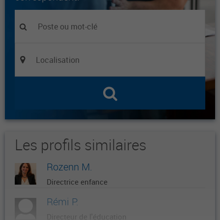
Les profils similaires
Rozenn M.
Directrice enfance
Rémi P.
Directeur de l'éducation