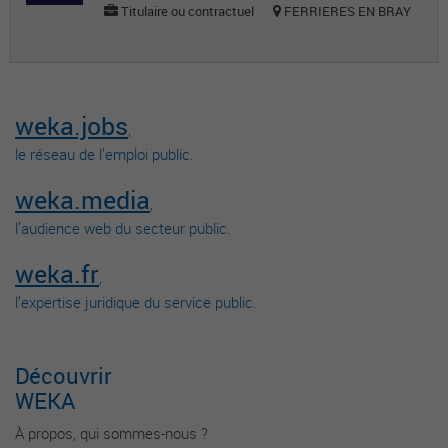
Titulaire ou contractuel
FERRIERES EN BRAY
weka.jobs
,
le réseau de l’emploi public.
weka.media
,
l’audience web du secteur public.
weka.fr
,
l’expertise juridique du service public.
Découvrir
WEKA
À propos, qui sommes-nous ?