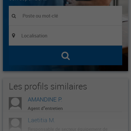
Les profils similaires
AMANDINE P.
Agent d"entretien
Laetitia M.
Responsable de secteur équipement de