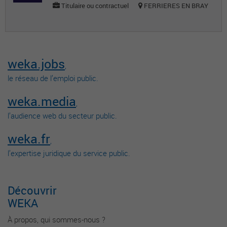
Titulaire ou contractuel
FERRIERES EN BRAY
weka.jobs
,
le réseau de l’emploi public.
weka.media
,
l’audience web du secteur public.
weka.fr
,
l’expertise juridique du service public.
Découvrir
WEKA
À propos, qui sommes-nous ?