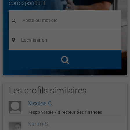
correspondent.
Les profils similaires
Nicolas C.
Responsable / directeur des finances
Karim S.