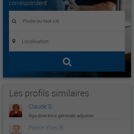
correspondent.
Les profils similaires
Claude S.
Dga directrice générale adjointe
Pierre-Yves B.