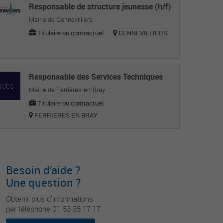
Responsable de structure jeunesse (h/f)
Mairie de Gennevilliers
Titulaire ou contractuel
GENNEVILLIERS
Responsable des Services Techniques
Mairie de Ferrières-en-Bray
Titulaire ou contractuel
FERRIERES EN BRAY
Besoin d’aide ?
Une question ?
Obtenir plus d’informations
par téléphone 01 53 35 17 17