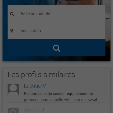
Les profils similaires
Laetitia M.
Responsable de secteur équipement de
protection individuelle vêtement de travail
Adeline J.