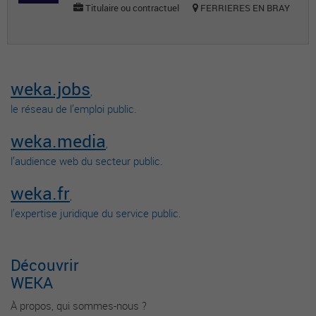
Titulaire ou contractuel
FERRIERES EN BRAY
weka.jobs
,
le réseau de l’emploi public.
weka.media
,
l’audience web du secteur public.
weka.fr
,
l’expertise juridique du service public.
Découvrir
WEKA
À propos, qui sommes-nous ?