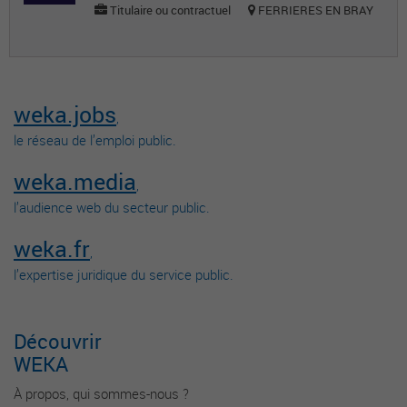
Titulaire ou contractuel
FERRIERES EN BRAY
weka.jobs
,
le réseau de l’emploi public.
weka.media
,
l’audience web du secteur public.
weka.fr
,
l’expertise juridique du service public.
Découvrir
WEKA
À propos, qui sommes-nous ?