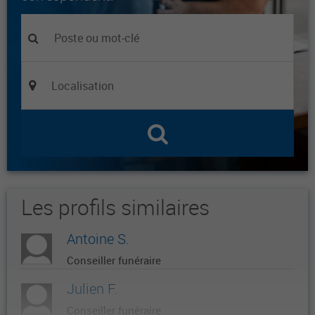
Les profils similaires
Antoine S.
Conseiller funéraire
Julien F.
Conseiller funéraire