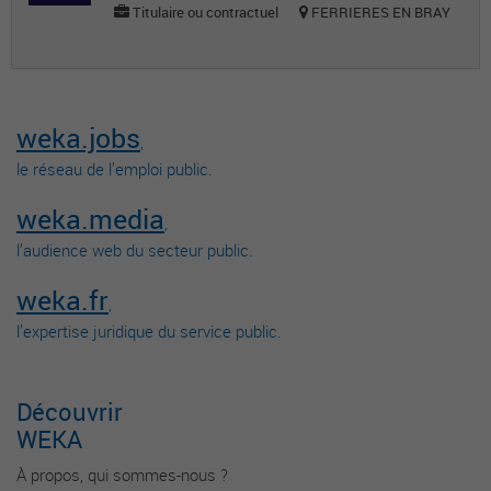
Titulaire ou contractuel
FERRIERES EN BRAY
weka.jobs
,
le réseau de l’emploi public.
weka.media
,
l’audience web du secteur public.
weka.fr
,
l’expertise juridique du service public.
Découvrir
WEKA
À propos, qui sommes-nous ?