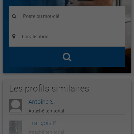
Les profils similaires
Antoine S.
Attaché territorial
François K.
Attaché territorial