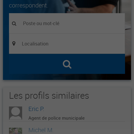
correspondent.
Les profils similaires
Eric P.
Agent de police municipale
Michel M.