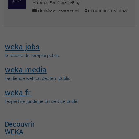
Mairie de Ferrières-en-Bray
Titulaire ou contractuel
FERRIERES EN BRAY
weka.jobs
,
le réseau de l’emploi public.
weka.media
,
l’audience web du secteur public.
weka.fr
,
l’expertise juridique du service public.
Découvrir
WEKA