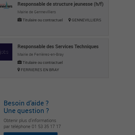
Responsable de structure jeunesse (h/f)
Mairie de Gennevilliers
Titulaire ou contractuel
GENNEVILLIERS
Responsable des Services Techniques
Mairie de Ferrières-en-Bray
Titulaire ou contractuel
FERRIERES EN BRAY
Besoin d’aide ?
Une question ?
Obtenir plus d’informations
par téléphone 01 53 35 17 17