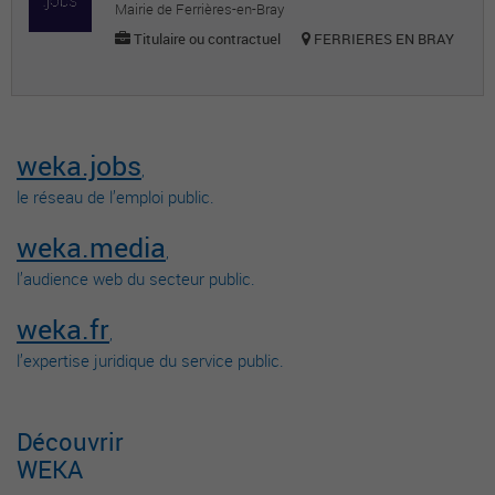
Mairie de Ferrières-en-Bray
Titulaire ou contractuel
FERRIERES EN BRAY
weka.jobs
,
le réseau de l’emploi public.
weka.media
,
l’audience web du secteur public.
weka.fr
,
l’expertise juridique du service public.
Découvrir
WEKA