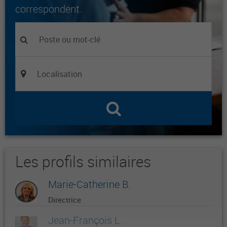
correspondent.
Les profils similaires
Marie-Catherine B.
Directrice
Jean-François L.