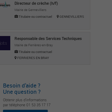
Directeur de crèche (h/f)
Mairie de Gennevilliers
Titulaire ou contractuel
GENNEVILLIERS
Responsable des Services Techniques
Mairie de Ferrières-en-Bray
Titulaire ou contractuel
FERRIERES EN BRAY
Besoin d’aide ?
Une question ?
Obtenir plus d’informations
par téléphone 01 53 35 17 17