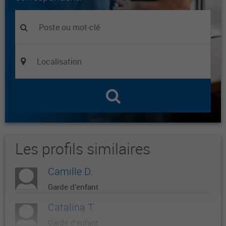
Les profils similaires
Camille D.
Garde d’enfant
Catalina T.
Garde d’enfant