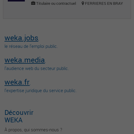
Titulaire ou contractuel
FERRIERES EN BRAY
weka.jobs
,
le réseau de l’emploi public.
weka.media
,
l’audience web du secteur public.
weka.fr
,
l’expertise juridique du service public.
Découvrir
WEKA
À propos, qui sommes-nous ?