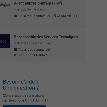
Agent auprès d'enfants (h/f)
Mairie de Gennevilliers
Titulaire ou contractuel
GENNEVILLIERS
Responsable des Services Techniques
Mairie de Ferrières-en-Bray
Titulaire ou contractuel
FERRIERES EN BRAY
Besoin d’aide ?
Une question ?
Obtenir plus d’informations
par téléphone 01 53 35 17 17