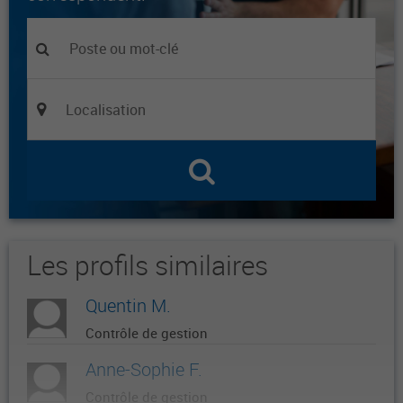
Les profils similaires
Quentin M.
Contrôle de gestion
Anne-Sophie F.
Contrôle de gestion