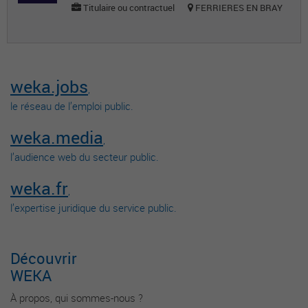
Titulaire ou contractuel
FERRIERES EN BRAY
weka.jobs
,
le réseau de l’emploi public.
weka.media
,
l’audience web du secteur public.
weka.fr
,
l’expertise juridique du service public.
Découvrir
WEKA
À propos, qui sommes-nous ?