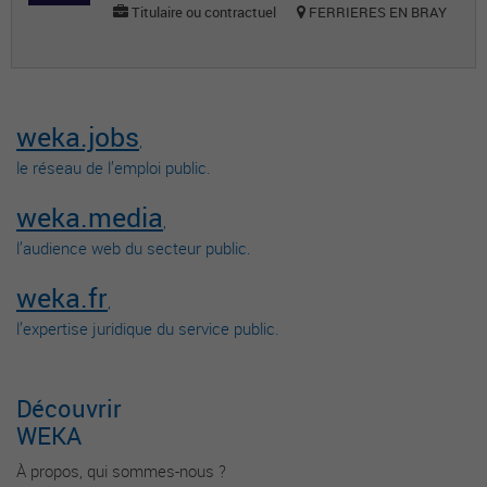
Titulaire ou contractuel
FERRIERES EN BRAY
weka.jobs
,
le réseau de l’emploi public.
weka.media
,
l’audience web du secteur public.
weka.fr
,
l’expertise juridique du service public.
Découvrir
WEKA
À propos, qui sommes-nous ?