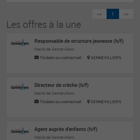
<<
1
>>
Les offres à la une
Responsable de structure jeunesse (h/f)
Mairie de Gennevilliers
Titulaire ou contractuel
GENNEVILLIERS
Directeur de crèche (h/f)
Mairie de Gennevilliers
Titulaire ou contractuel
GENNEVILLIERS
Agent auprès d'enfants (h/f)
Mairie de Gennevilliers