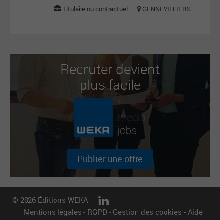
Titulaire ou contractuel
GENNEVILLIERS
Recruter devient
plus facile
Publier une offre
© 2026 Éditions WEKA
Mentions légales
-
RGPD
-
Gestion des cookies
-
Aide