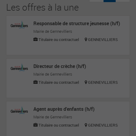
Les offres à la une
Responsable de structure jeunesse (h/f)
Mairie de Gennevilliers
Titulaire ou contractuel
GENNEVILLIERS
Directeur de crèche (h/f)
Mairie de Gennevilliers
Titulaire ou contractuel
GENNEVILLIERS
Agent auprès d'enfants (h/f)
Mairie de Gennevilliers
Titulaire ou contractuel
GENNEVILLIERS