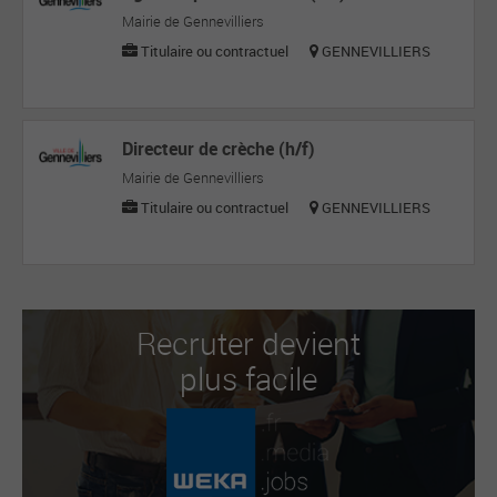
Mairie de Gennevilliers
Titulaire ou contractuel
GENNEVILLIERS
Directeur de crèche (h/f)
Mairie de Gennevilliers
Titulaire ou contractuel
GENNEVILLIERS
Recruter devient
plus facile