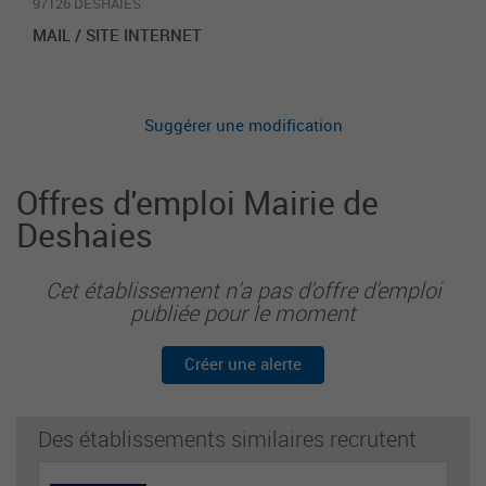
97126 DESHAIES
MAIL / SITE INTERNET
Suggérer une modification
Offres d'emploi Mairie de
Deshaies
Cet établissement n'a pas d'offre d'emploi
publiée pour le moment
Créer une alerte
Des établissements similaires recrutent