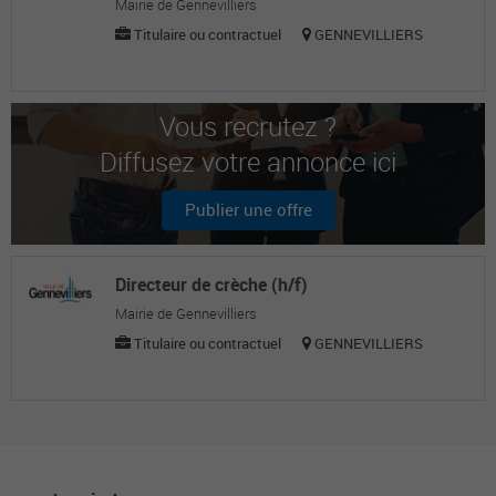
Mairie de Gennevilliers
Titulaire ou contractuel
GENNEVILLIERS
Vous recrutez ?
Diffusez votre annonce ici
Publier une offre
Directeur de crèche (h/f)
Mairie de Gennevilliers
Titulaire ou contractuel
GENNEVILLIERS