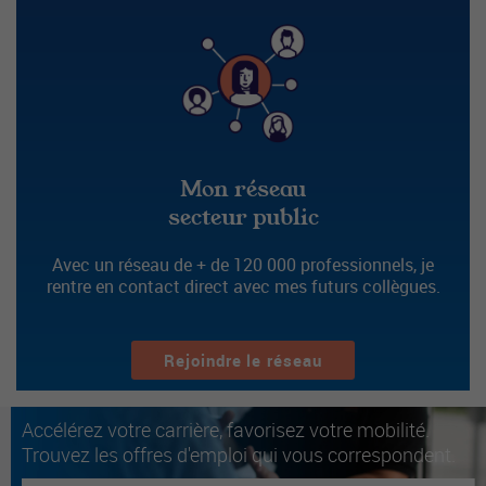
Mon réseau
secteur public
Avec un réseau de + de 120 000 professionnels, je
rentre en contact direct avec mes futurs collègues.
Rejoindre le réseau
Accélérez votre carrière, favorisez votre mobilité.
Trouvez les offres d'emploi qui vous correspondent.