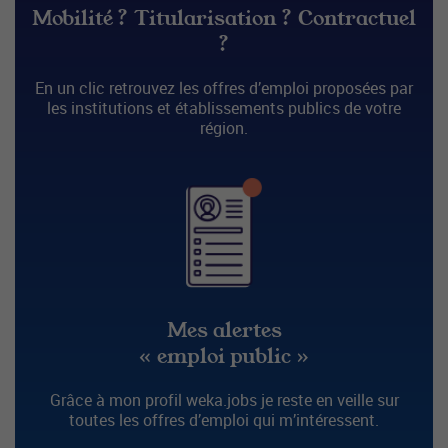
Mobilité ? Titularisation ? Contractuel
?
En un clic retrouvez les offres d’emploi proposées par
les institutions et établissements publics de votre
région.
Mes alertes
« emploi public »
Grâce à mon profil weka.jobs je reste en veille sur
toutes les offres d’emploi qui m’intéressent.