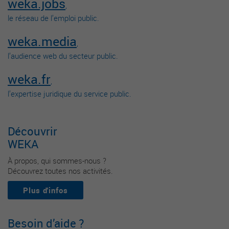
weka.jobs
,
le réseau de l’emploi public.
weka.media
,
l’audience web du secteur public.
weka.fr
,
l’expertise juridique du service public.
Découvrir
WEKA
À propos, qui sommes-nous ?
Découvrez toutes nos activités.
Plus d'infos
Besoin d’aide ?