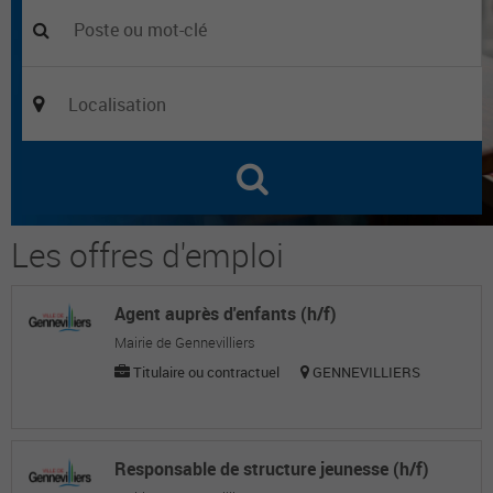
Les offres d'emploi
Agent auprès d'enfants (h/f)
Mairie de Gennevilliers
Titulaire ou contractuel
GENNEVILLIERS
Responsable de structure jeunesse (h/f)