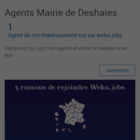
Agents Mairie de Deshaies
1
Agent de cet établissement est sur weka.jobs
Découvrez qui sont ces agents et entrez en relation avec
eux.
connexion
3 raisons de rejoindre Weka.jobs