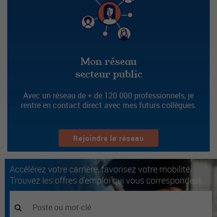
Mon réseau
secteur public
Avec un réseau de + de 120 000 professionnels, je
rentre en contact direct avec mes futurs collègues.
Rejoindre le réseau
Accélérez votre carrière, favorisez votre mobilité.
Trouvez les offres d'emploi qui vous correspondent.