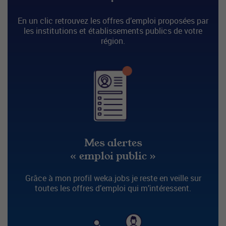
En un clic retrouvez les offres d’emploi proposées par
les institutions et établissements publics de votre
région.
Mes alertes
« emploi public »
Grâce à mon profil weka.jobs je reste en veille sur
toutes les offres d’emploi qui m’intéressent.