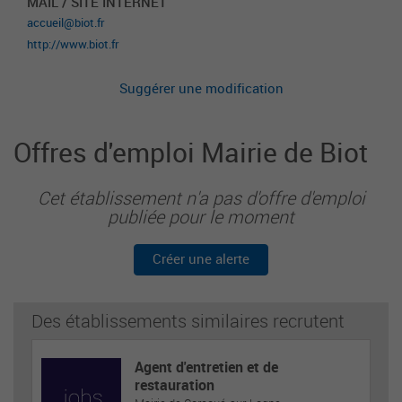
MAIL / SITE INTERNET
accueil@biot.fr
http://www.biot.fr
Suggérer une modification
Offres d'emploi Mairie de Biot
Cet établissement n'a pas d'offre d'emploi
publiée pour le moment
Créer une alerte
Des établissements similaires recrutent
Agent d'entretien et de
restauration