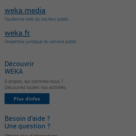
weka.media
,
l’audience web du secteur public.
weka.fr
,
l’expertise juridique du service public.
Découvrir
WEKA
À propos, qui sommes-nous ?
Découvrez toutes nos activités.
Plus d'infos
Besoin d’aide ?
Une question ?
Obtenir plus d’informations