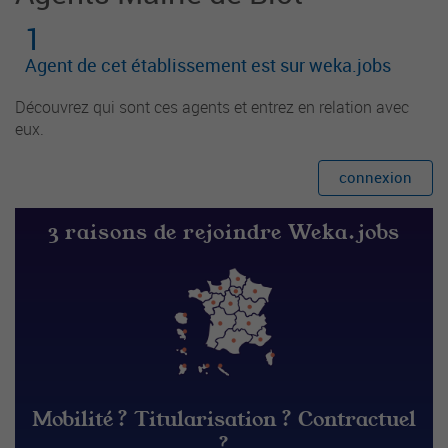
1
Agent de cet établissement est sur weka.jobs
Découvrez qui sont ces agents et entrez en relation avec
eux.
connexion
3 raisons de rejoindre Weka.jobs
Mobilité ? Titularisation ? Contractuel
?