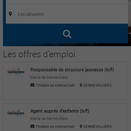
Les offres d'emploi
Responsable de structure jeunesse (h/f)
Mairie de Gennevilliers
Titulaire ou contractuel
GENNEVILLIERS
Agent auprès d'enfants (h/f)
Mairie de Gennevilliers
Titulaire ou contractuel
GENNEVILLIERS