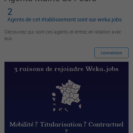
2
Agents de cet établissement sont sur weka.jobs
Découvrez qui sont ces agents et entrez en relation avec
eux.
connexion
3 raisons de rejoindre Weka.jobs
Mobilité ? Titularisation ? Contractuel
?