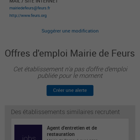
MAIL / SITE INTERNET
mairiedefeurs@feurs.fr
http://www.feurs.org
Suggérer une modification
Offres d'emploi Mairie de Feurs
Cet établissement n'a pas d'offre d'emploi
publiée pour le moment
Créer une alerte
Des établissements similaires recrutent
Agent d'entretien et de
restauration