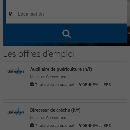
Les offres d'emploi
Auxiliaire de puériculture (h/f)
Mairie de Gennevilliers
Titulaire ou contractuel
GENNEVILLIERS
Directeur de crèche (h/f)
Mairie de Gennevilliers
Titulaire ou contractuel
GENNEVILLIERS