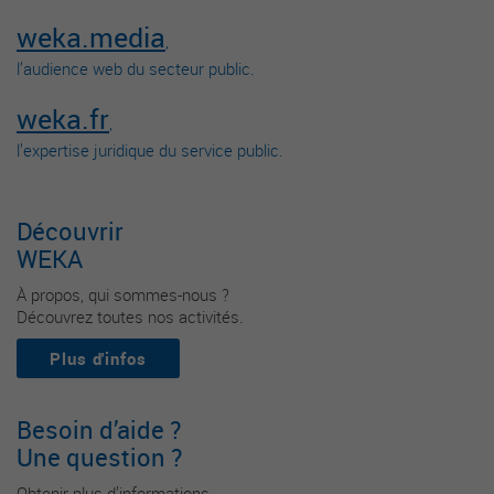
weka.media
,
l’audience web du secteur public.
weka.fr
,
l’expertise juridique du service public.
Découvrir
WEKA
À propos, qui sommes-nous ?
Découvrez toutes nos activités.
Plus d'infos
Besoin d’aide ?
Une question ?
Obtenir plus d’informations