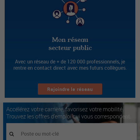
Mon réseau
secteur public
Avec un réseau de + de 120 000 professionnels, je
rentre en contact direct avec mes futurs collègues.
Rejoindre le réseau
Accélérez votre carrière, favorisez votre mobilité.
Trouvez les offres d'emploi qui vous correspondent.