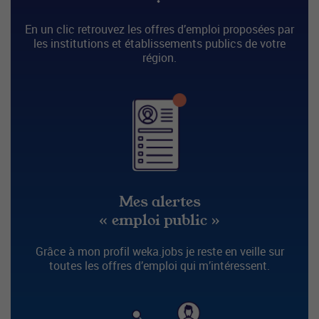
En un clic retrouvez les offres d’emploi proposées par
les institutions et établissements publics de votre
région.
Mes alertes
« emploi public »
Grâce à mon profil weka.jobs je reste en veille sur
toutes les offres d’emploi qui m’intéressent.