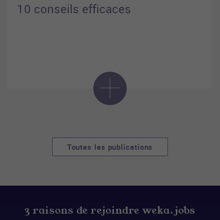
10 conseils efficaces
Toutes les publications
3 raisons de rejoindre weka.jobs