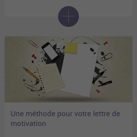
Une méthode pour votre lettre de
motivation