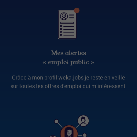
Mes alertes
« emploi public »
Grâce à mon profil weka.jobs je reste en veille
sur toutes les offres d’emploi qui m’intéressent.