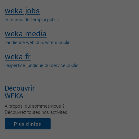
weka.jobs
,
le réseau de l’emploi public.
weka.media
,
l’audience web du secteur public.
weka.fr
,
l’expertise juridique du service public.
Découvrir
WEKA
À propos, qui sommes-nous ?
Découvrez toutes nos activités.
Plus d'infos