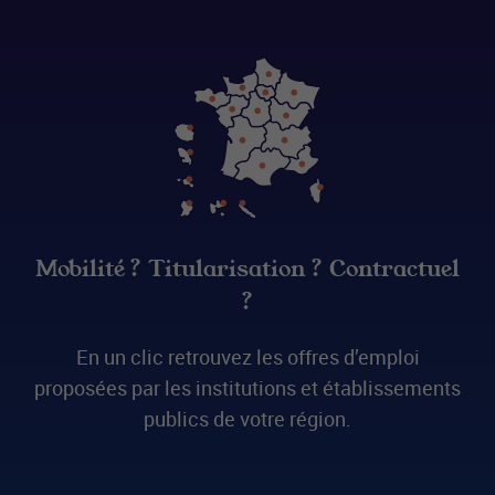
Mobilité ? Titularisation ? Contractuel
?
En un clic retrouvez les offres d’emploi
proposées par les institutions et établissements
publics de votre région.