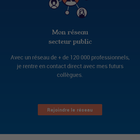
Mon réseau
secteur public
Avec un réseau de + de 120 000 professionnels,
je rentre en contact direct avec mes futurs
collègues.
Rejoindre le réseau