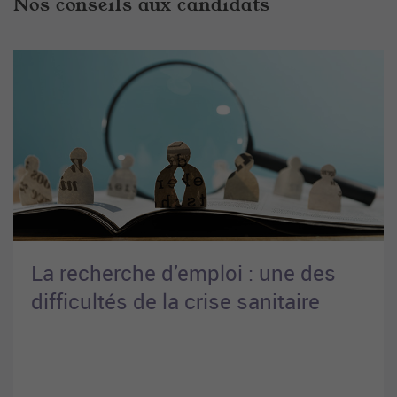
Nos conseils aux candidats
La recherche d’emploi : une des
difficultés de la crise sanitaire