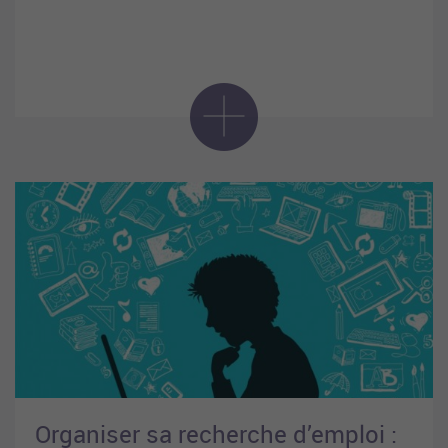
Organiser sa recherche d’emploi :