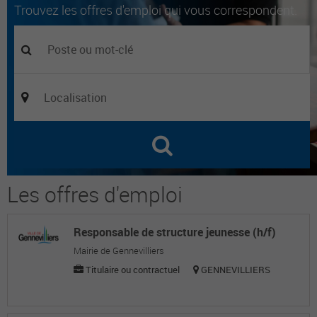
Trouvez les offres d'emploi qui vous correspondent.
Les offres d'emploi
Responsable de structure jeunesse (h/f)
Mairie de Gennevilliers
Titulaire ou contractuel
GENNEVILLIERS