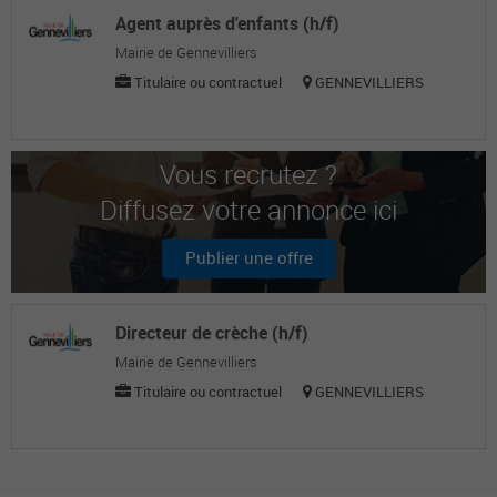
Agent auprès d'enfants (h/f)
Mairie de Gennevilliers
Titulaire ou contractuel
GENNEVILLIERS
Vous recrutez ?
Diffusez votre annonce ici
Publier une offre
Directeur de crèche (h/f)
Mairie de Gennevilliers
Titulaire ou contractuel
GENNEVILLIERS