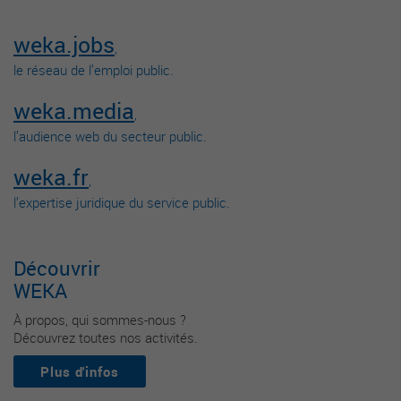
weka.jobs
,
le réseau de l’emploi public.
weka.media
,
l’audience web du secteur public.
weka.fr
,
l’expertise juridique du service public.
Découvrir
WEKA
À propos, qui sommes-nous ?
Découvrez toutes nos activités.
Plus d'infos