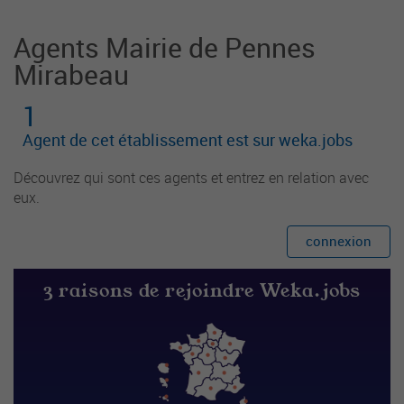
Agents Mairie de Pennes
Mirabeau
1
Agent de cet établissement est sur weka.jobs
Découvrez qui sont ces agents et entrez en relation avec
eux.
connexion
3 raisons de rejoindre Weka.jobs