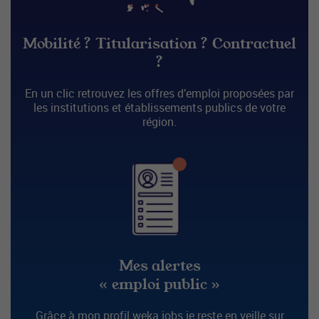
Mobilité ? Titularisation ? Contractuel
?
En un clic retrouvez les offres d’emploi proposées par
les institutions et établissements publics de votre
région.
Mes alertes
« emploi public »
Grâce à mon profil weka.jobs je reste en veille sur