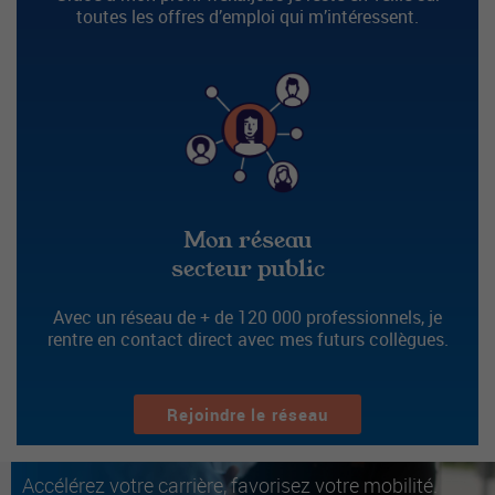
toutes les offres d’emploi qui m’intéressent.
Mon réseau
secteur public
Avec un réseau de + de 120 000 professionnels, je
rentre en contact direct avec mes futurs collègues.
Rejoindre le réseau
Accélérez votre carrière, favorisez votre mobilité.