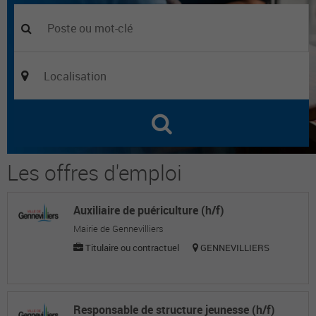
Les offres d'emploi
Auxiliaire de puériculture (h/f)
Mairie de Gennevilliers
Titulaire ou contractuel
GENNEVILLIERS
Responsable de structure jeunesse (h/f)