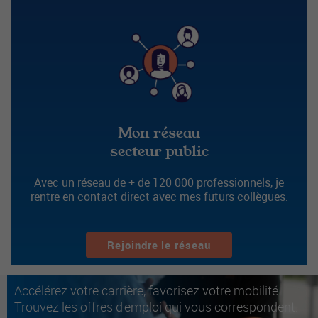
Mon réseau
secteur public
Avec un réseau de + de 120 000 professionnels, je
rentre en contact direct avec mes futurs collègues.
Rejoindre le réseau
Accélérez votre carrière, favorisez votre mobilité.
Trouvez les offres d'emploi qui vous correspondent.