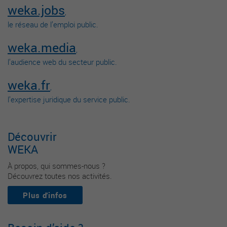
weka.jobs
,
le réseau de l’emploi public.
weka.media
,
l’audience web du secteur public.
weka.fr
,
l’expertise juridique du service public.
Découvrir
WEKA
À propos, qui sommes-nous ?
Découvrez toutes nos activités.
Plus d'infos