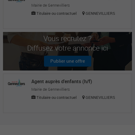
Mairie de Gennevilliers
Titulaire ou contractuel
GENNEVILLIERS
Vous recrutez ?
Diffusez votre annonce ici
Publier une offre
Agent auprès d'enfants (h/f)
Mairie de Gennevilliers
Titulaire ou contractuel
GENNEVILLIERS