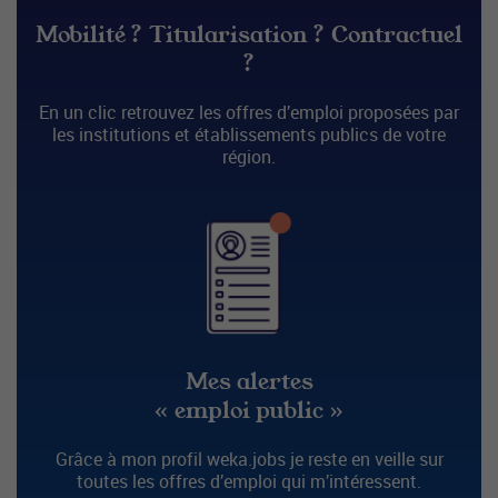
Mobilité ? Titularisation ? Contractuel
?
En un clic retrouvez les offres d’emploi proposées par
les institutions et établissements publics de votre
région.
Mes alertes
« emploi public »
Grâce à mon profil weka.jobs je reste en veille sur
toutes les offres d’emploi qui m’intéressent.