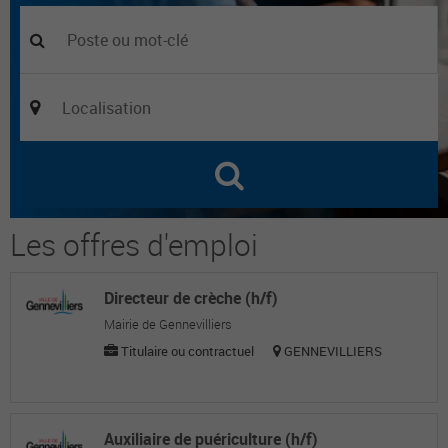
Les offres d'emploi
Directeur de crèche (h/f)
Mairie de Gennevilliers
Titulaire ou contractuel
GENNEVILLIERS
Auxiliaire de puériculture (h/f)