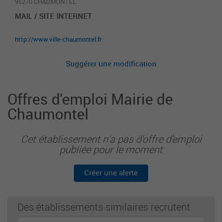
95270 CHAUMONTEL
MAIL / SITE INTERNET
http://www.ville-chaumontel.fr
Suggérer une modification
Offres d'emploi Mairie de
Chaumontel
Cet établissement n'a pas d'offre d'emploi
publiée pour le moment
Créer une alerte
Des établissements similaires recrutent