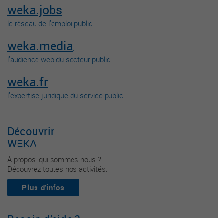
weka.jobs
,
le réseau de l’emploi public.
weka.media
,
l’audience web du secteur public.
weka.fr
,
l’expertise juridique du service public.
Découvrir
WEKA
À propos, qui sommes-nous ?
Découvrez toutes nos activités.
Plus d'infos