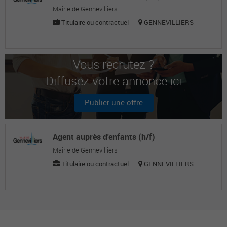
Mairie de Gennevilliers
Titulaire ou contractuel
GENNEVILLIERS
Vous recrutez ?
Diffusez votre annonce ici
Publier une offre
Agent auprès d'enfants (h/f)
Mairie de Gennevilliers
Titulaire ou contractuel
GENNEVILLIERS