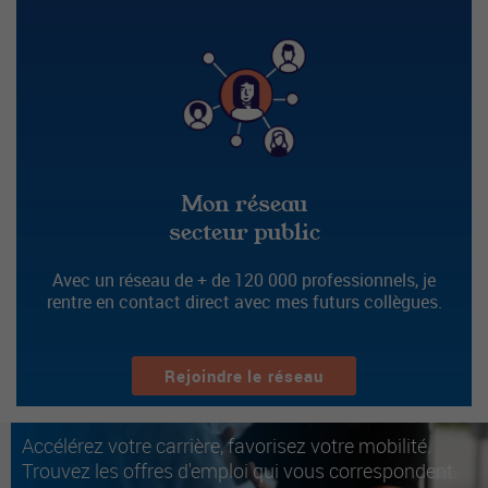
Mon réseau
secteur public
Avec un réseau de + de 120 000 professionnels, je
rentre en contact direct avec mes futurs collègues.
Rejoindre le réseau
Accélérez votre carrière, favorisez votre mobilité.
Trouvez les offres d'emploi qui vous correspondent.