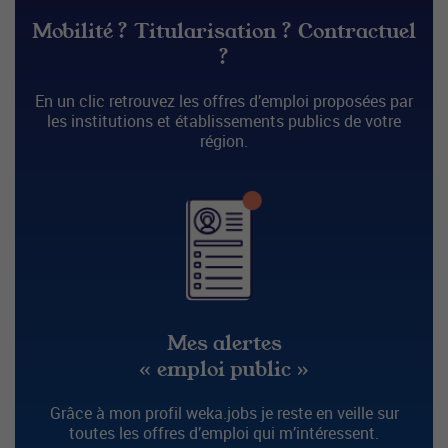
Mobilité ? Titularisation ? Contractuel
?
En un clic retrouvez les offres d’emploi proposées par
les institutions et établissements publics de votre
région.
Mes alertes
« emploi public »
Grâce à mon profil weka.jobs je reste en veille sur
toutes les offres d’emploi qui m’intéressent.