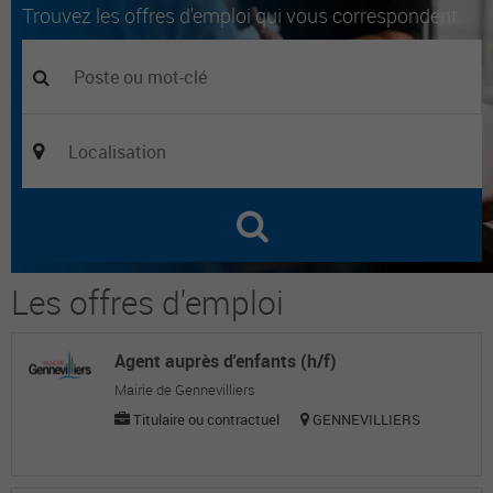
Trouvez les offres d'emploi qui vous correspondent.
Les offres d'emploi
Agent auprès d'enfants (h/f)
Mairie de Gennevilliers
Titulaire ou contractuel
GENNEVILLIERS