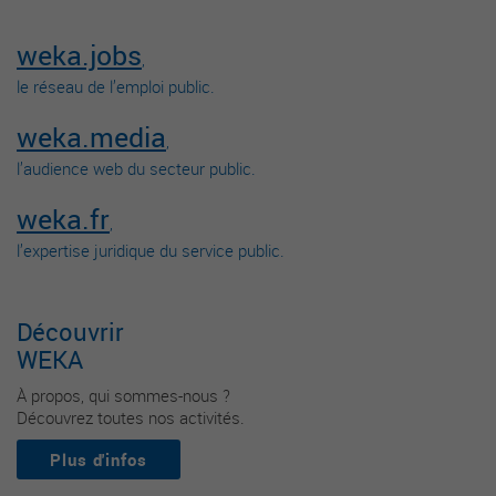
weka.jobs
,
le réseau de l’emploi public.
weka.media
,
l’audience web du secteur public.
weka.fr
,
l’expertise juridique du service public.
Découvrir
WEKA
À propos, qui sommes-nous ?
Découvrez toutes nos activités.
Plus d'infos