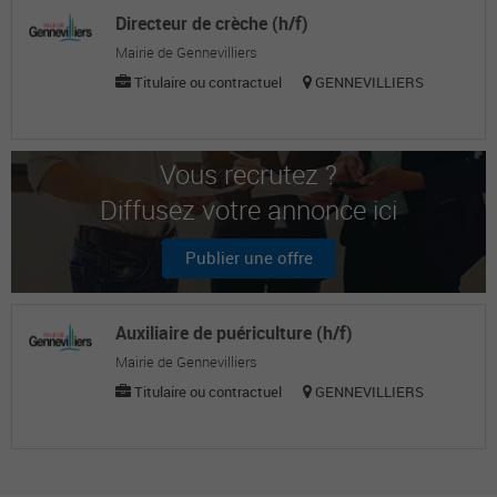
Directeur de crèche (h/f)
Mairie de Gennevilliers
Titulaire ou contractuel
GENNEVILLIERS
Vous recrutez ?
Diffusez votre annonce ici
Publier une offre
Auxiliaire de puériculture (h/f)
Mairie de Gennevilliers
Titulaire ou contractuel
GENNEVILLIERS