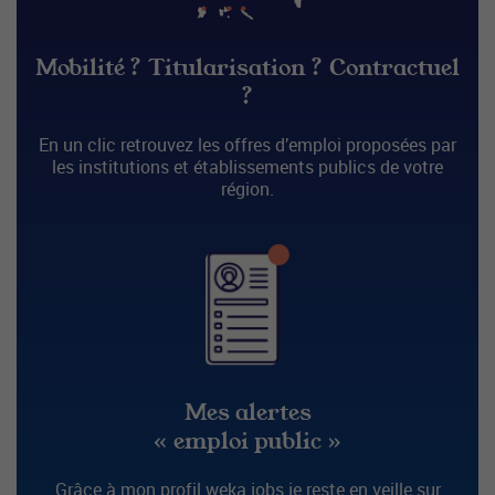
Mobilité ? Titularisation ? Contractuel
?
En un clic retrouvez les offres d’emploi proposées par
les institutions et établissements publics de votre
région.
Mes alertes
« emploi public »
Grâce à mon profil weka.jobs je reste en veille sur