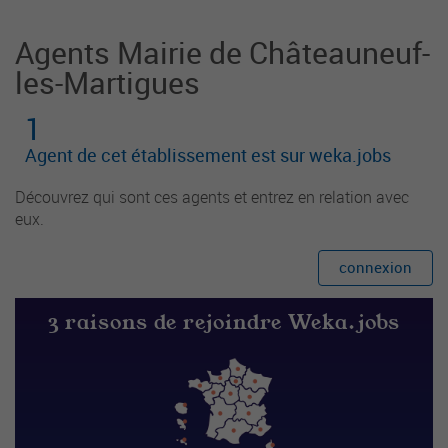
Agents Mairie de Châteauneuf-
les-Martigues
1
Agent de cet établissement est sur weka.jobs
Découvrez qui sont ces agents et entrez en relation avec
eux.
connexion
3 raisons de rejoindre Weka.jobs