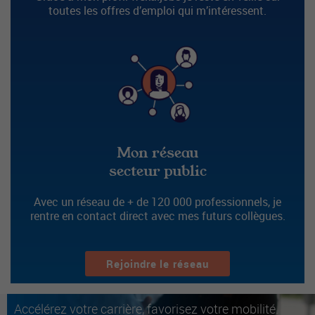
toutes les offres d’emploi qui m’intéressent.
Mon réseau
secteur public
Avec un réseau de + de 120 000 professionnels, je
rentre en contact direct avec mes futurs collègues.
Rejoindre le réseau
Accélérez votre carrière, favorisez votre mobilité.