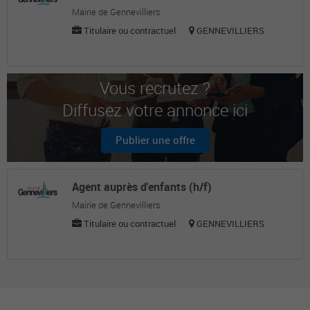
Mairie de Gennevilliers
Titulaire ou contractuel
GENNEVILLIERS
Vous recrutez ?
Diffusez votre annonce ici
Publier une offre
Agent auprès d'enfants (h/f)
Mairie de Gennevilliers
Titulaire ou contractuel
GENNEVILLIERS