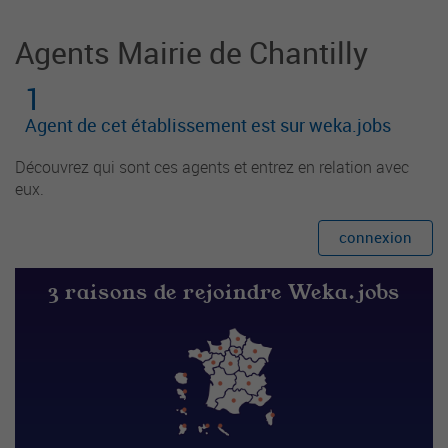
Agents Mairie de Chantilly
1
Agent de cet établissement est sur weka.jobs
Découvrez qui sont ces agents et entrez en relation avec
eux.
connexion
3 raisons de rejoindre Weka.jobs