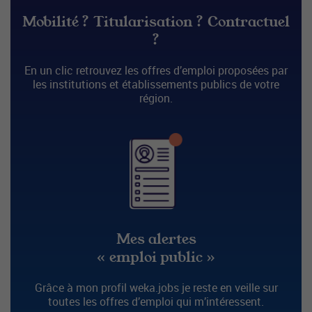
Mobilité ? Titularisation ? Contractuel
?
En un clic retrouvez les offres d’emploi proposées par
les institutions et établissements publics de votre
région.
Mes alertes
« emploi public »
Grâce à mon profil weka.jobs je reste en veille sur
toutes les offres d’emploi qui m’intéressent.