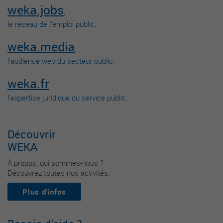
weka.jobs
,
le réseau de l’emploi public.
weka.media
,
l’audience web du secteur public.
weka.fr
,
l’expertise juridique du service public.
Découvrir
WEKA
À propos, qui sommes-nous ?
Découvrez toutes nos activités.
Plus d'infos