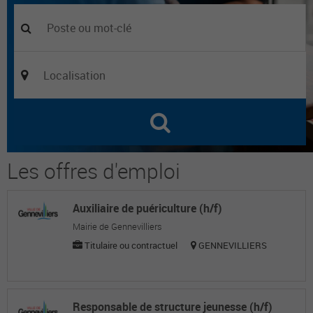
Les offres d'emploi
Auxiliaire de puériculture (h/f)
Mairie de Gennevilliers
Titulaire ou contractuel
GENNEVILLIERS
Responsable de structure jeunesse (h/f)