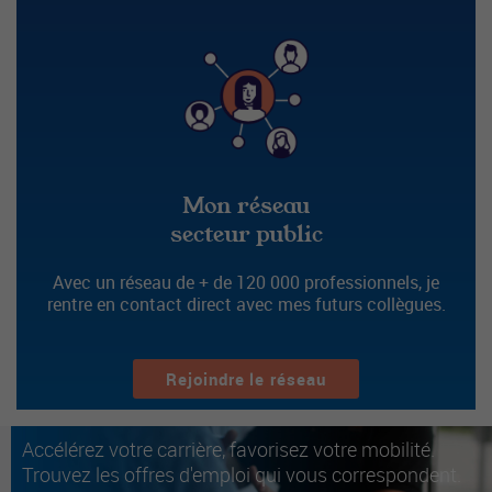
Mon réseau
secteur public
Avec un réseau de + de 120 000 professionnels, je
rentre en contact direct avec mes futurs collègues.
Rejoindre le réseau
Accélérez votre carrière, favorisez votre mobilité.
Trouvez les offres d'emploi qui vous correspondent.