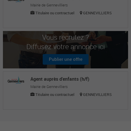
Mairie de Gennevilliers
Titulaire ou contractuel
GENNEVILLIERS
Vous recrutez ?
Diffusez votre annonce ici
Publier une offre
Agent auprès d'enfants (h/f)
Mairie de Gennevilliers
Titulaire ou contractuel
GENNEVILLIERS