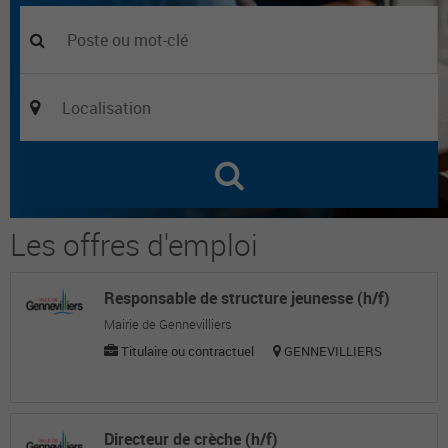
Les offres d'emploi
Responsable de structure jeunesse (h/f)
Mairie de Gennevilliers
Titulaire ou contractuel
GENNEVILLIERS
Directeur de crèche (h/f)