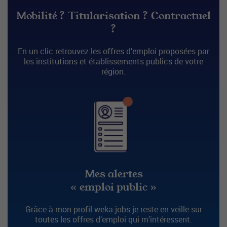
Mobilité ? Titularisation ? Contractuel
?
En un clic retrouvez les offres d’emploi proposées par
les institutions et établissements publics de votre
région.
Mes alertes
« emploi public »
Grâce à mon profil weka.jobs je reste en veille sur
toutes les offres d’emploi qui m’intéressent.