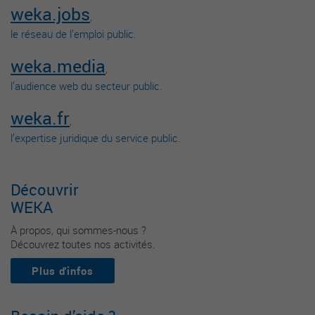
weka.jobs
,
le réseau de l’emploi public.
weka.media
,
l’audience web du secteur public.
weka.fr
,
l’expertise juridique du service public.
Découvrir
WEKA
À propos, qui sommes-nous ?
Découvrez toutes nos activités.
Plus d'infos