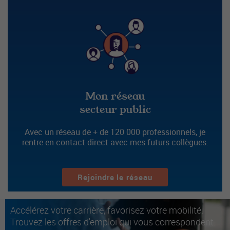
Mon réseau
secteur public
Avec un réseau de + de 120 000 professionnels, je
rentre en contact direct avec mes futurs collègues.
Rejoindre le réseau
Accélérez votre carrière, favorisez votre mobilité.
Trouvez les offres d'emploi qui vous correspondent.