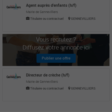
Agent auprès d'enfants (h/f)
Mairie de Gennevilliers
Titulaire ou contractuel
GENNEVILLIERS
Vous recrutez ?
Diffusez votre annonce ici
Publier une offre
Directeur de crèche (h/f)
Mairie de Gennevilliers
Titulaire ou contractuel
GENNEVILLIERS