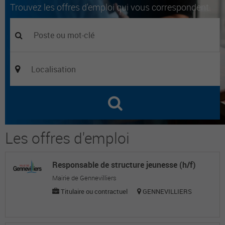
Trouvez les offres d'emploi qui vous correspondent.
Les offres d'emploi
Responsable de structure jeunesse (h/f)
Mairie de Gennevilliers
Titulaire ou contractuel
GENNEVILLIERS