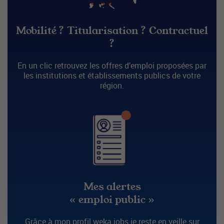
Mobilité ? Titularisation ? Contractuel
?
En un clic retrouvez les offres d’emploi proposées par
les institutions et établissements publics de votre
région.
Mes alertes
« emploi public »
Grâce à mon profil weka.jobs je reste en veille sur