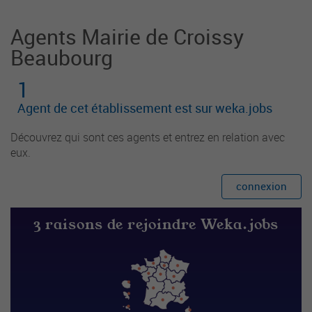
Agents Mairie de Croissy
Beaubourg
1
Agent de cet établissement est sur weka.jobs
Découvrez qui sont ces agents et entrez en relation avec
eux.
connexion
3 raisons de rejoindre Weka.jobs