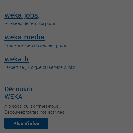
weka.jobs
,
le réseau de l’emploi public.
weka.media
,
l’audience web du secteur public.
weka.fr
,
l’expertise juridique du service public.
Découvrir
WEKA
À propos, qui sommes-nous ?
Découvrez toutes nos activités.
Plus d'infos