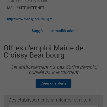
77183 CROISSY BEAUBOURG
MAIL / SITE INTERNET
http://www.croissy-beaubourg.fr
Suggérer une modification
Offres d'emploi Mairie de
Croissy Beaubourg
Cet établissement n'a pas d'offre d'emploi
publiée pour le moment
Créer une alerte
Des établissements similaires recrutent