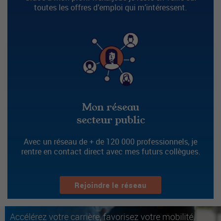
toutes les offres d’emploi qui m’intéressent.
Mon réseau
secteur public
Avec un réseau de + de 120 000 professionnels, je
rentre en contact direct avec mes futurs collègues.
Rejoindre le réseau
Accélérez votre carrière, favorisez votre mobilité.