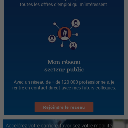
toutes les offres d’emploi qui m’intéressent.
Mon réseau
secteur public
Avec un réseau de + de 120 000 professionnels, je
rentre en contact direct avec mes futurs collègues.
Rejoindre le réseau
Accélérez votre carrière, favorisez votre mobilité.