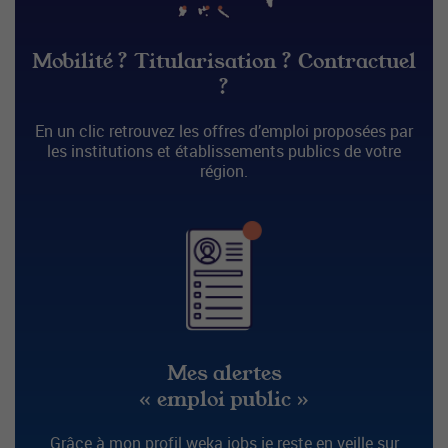
Mobilité ? Titularisation ? Contractuel
?
En un clic retrouvez les offres d’emploi proposées par
les institutions et établissements publics de votre
région.
Mes alertes
« emploi public »
Grâce à mon profil weka.jobs je reste en veille sur