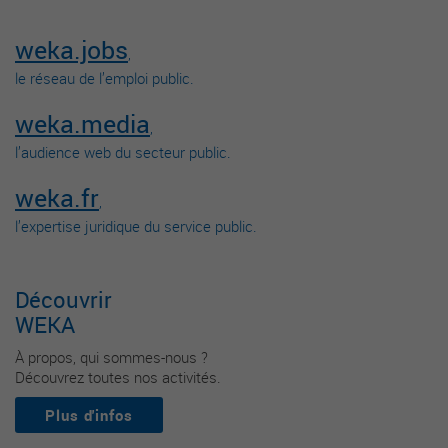
weka.jobs
,
le réseau de l’emploi public.
weka.media
,
l’audience web du secteur public.
weka.fr
,
l’expertise juridique du service public.
Découvrir
WEKA
À propos, qui sommes-nous ?
Découvrez toutes nos activités.
Plus d'infos