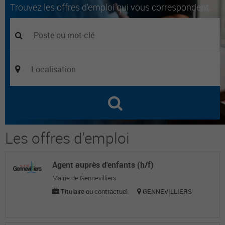
Trouvez les offres d'emploi qui vous correspondent.
Les offres d'emploi
Agent auprès d'enfants (h/f)
Mairie de Gennevilliers
Titulaire ou contractuel
GENNEVILLIERS