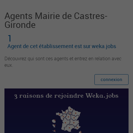
Agents Mairie de Castres-
Gironde
1
Agent de cet établissement est sur weka.jobs
Découvrez qui sont ces agents et entrez en relation avec
eux.
connexion
3 raisons de rejoindre Weka.jobs