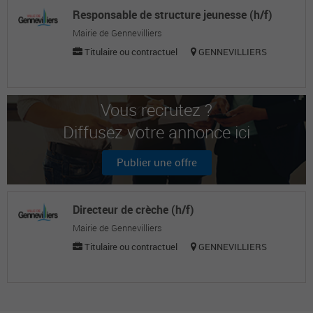
Responsable de structure jeunesse (h/f)
Mairie de Gennevilliers
Titulaire ou contractuel
GENNEVILLIERS
Vous recrutez ?
Diffusez votre annonce ici
Publier une offre
Directeur de crèche (h/f)
Mairie de Gennevilliers
Titulaire ou contractuel
GENNEVILLIERS