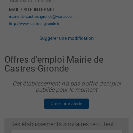
33640 CASTRES GIRONDE
MAIL / SITE INTERNET
mairie-de-castres-gironde@wanadoo.fr
http://www.castres-gironde.fr
Suggérer une modification
Offres d'emploi Mairie de
Castres-Gironde
Cet établissement n'a pas d'offre d'emploi
publiée pour le moment
Créer une alerte
Des établissements similaires recrutent