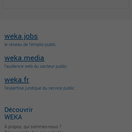
weka.jobs
,
le réseau de l’emploi public.
weka.media
,
l’audience web du secteur public.
weka.fr
,
l’expertise juridique du service public.
Découvrir
WEKA
À propos, qui sommes-nous ?