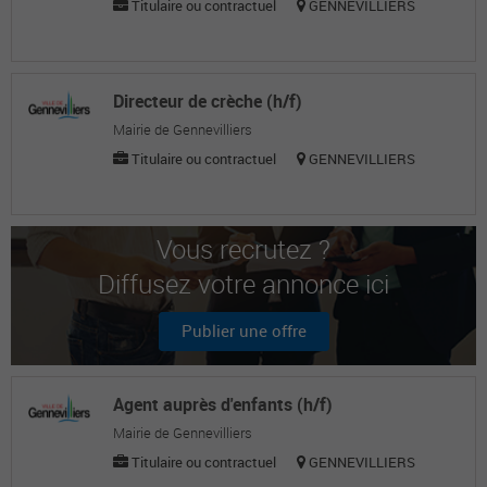
Titulaire ou contractuel
GENNEVILLIERS
Directeur de crèche (h/f)
Mairie de Gennevilliers
Titulaire ou contractuel
GENNEVILLIERS
Vous recrutez ?
Diffusez votre annonce ici
Publier une offre
Agent auprès d'enfants (h/f)
Mairie de Gennevilliers
Titulaire ou contractuel
GENNEVILLIERS