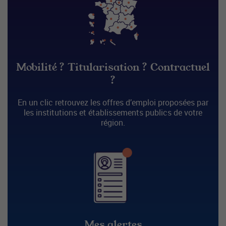
Mobilité ? Titularisation ? Contractuel
?
En un clic retrouvez les offres d’emploi proposées par
les institutions et établissements publics de votre
région.
Mes alertes