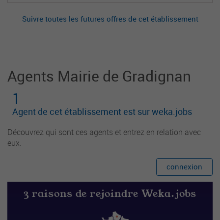
Suivre toutes les futures offres de cet établissement
Agents Mairie de Gradignan
1
Agent de cet établissement est sur weka.jobs
Découvrez qui sont ces agents et entrez en relation avec
eux.
connexion
3 raisons de rejoindre Weka.jobs