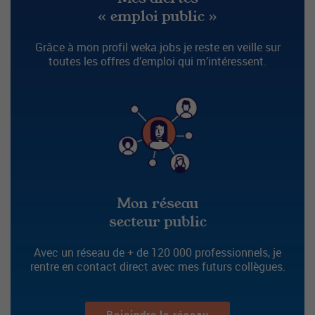
« emploi public »
Grâce à mon profil weka.jobs je reste en veille sur
toutes les offres d’emploi qui m’intéressent.
Mon réseau
secteur public
Avec un réseau de + de 120 000 professionnels, je
rentre en contact direct avec mes futurs collègues.
Rejoindre le réseau