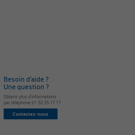
Besoin d’aide ?
Une question ?
Obtenir plus d’informations
par téléphone 01 53 35 17 17
Contactez-nous