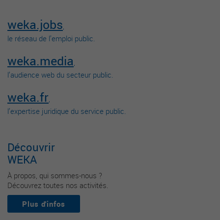
weka.jobs
,
le réseau de l’emploi public.
weka.media
,
l’audience web du secteur public.
weka.fr
,
l’expertise juridique du service public.
Découvrir
WEKA
À propos, qui sommes-nous ?
Découvrez toutes nos activités.
Plus d'infos