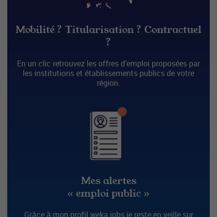
Mobilité ? Titularisation ? Contractuel
?
En un clic retrouvez les offres d’emploi proposées par
les institutions et établissements publics de votre
région.
Mes alertes
« emploi public »
Grâce à mon profil weka.jobs je reste en veille sur