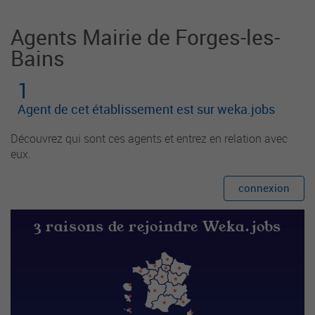
Agents Mairie de Forges-les-
Bains
1
Agent de cet établissement est sur weka.jobs
Découvrez qui sont ces agents et entrez en relation avec
eux.
connexion
3 raisons de rejoindre Weka.jobs