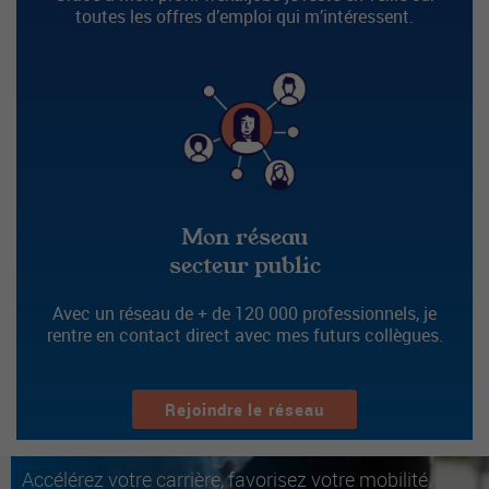
toutes les offres d’emploi qui m’intéressent.
Mon réseau
secteur public
Avec un réseau de + de 120 000 professionnels, je
rentre en contact direct avec mes futurs collègues.
Rejoindre le réseau
Accélérez votre carrière, favorisez votre mobilité.