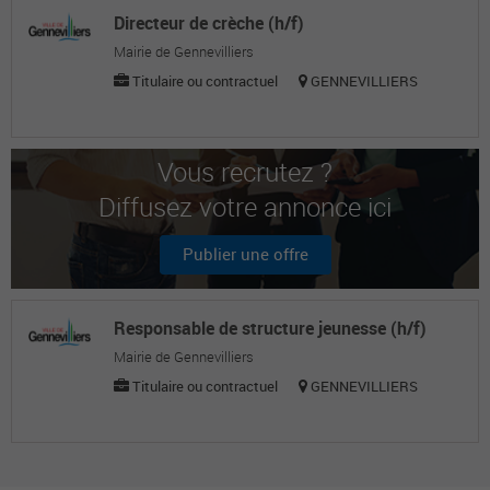
Directeur de crèche (h/f)
Mairie de Gennevilliers
Titulaire ou contractuel
GENNEVILLIERS
Vous recrutez ?
Diffusez votre annonce ici
Publier une offre
Responsable de structure jeunesse (h/f)
Mairie de Gennevilliers
Titulaire ou contractuel
GENNEVILLIERS