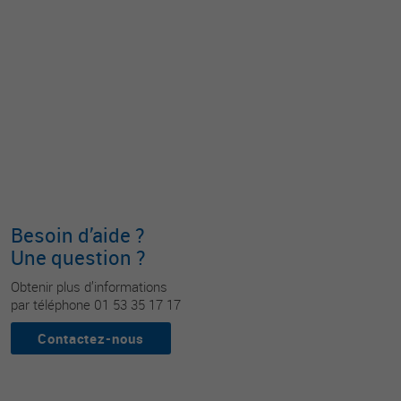
Besoin d’aide ?
Une question ?
Obtenir plus d’informations
par téléphone 01 53 35 17 17
Contactez-nous